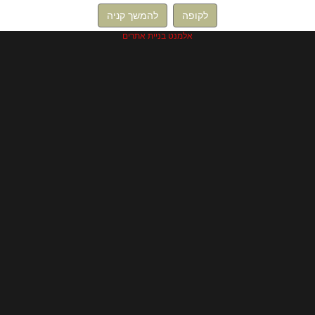
לקופה
להמשך קניה
אלמנט בניית אתרים