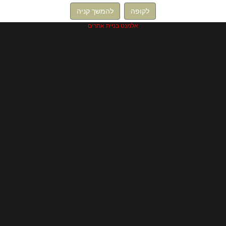
לקופה
להמשך קניה
אלמנט בניית אתרים