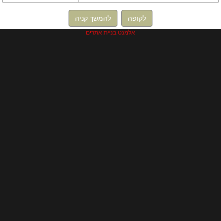
לקופה
להמשך קניה
אלמנט בניית אתרים