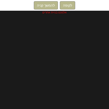
לקופה
להמשך קניה
אלמנט בניית אתרים