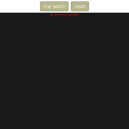
לקופה
להמשך קניה
אלמנט בניית אתרים