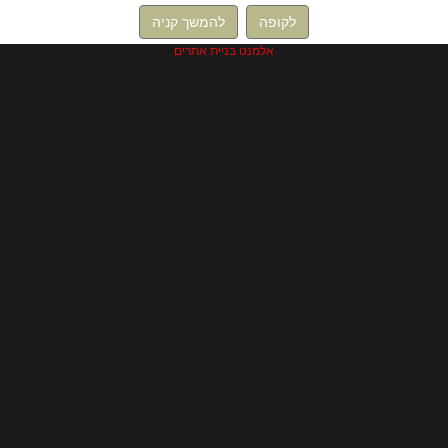
לקופה
להמשך קניה
אלמנט בניית אתרים