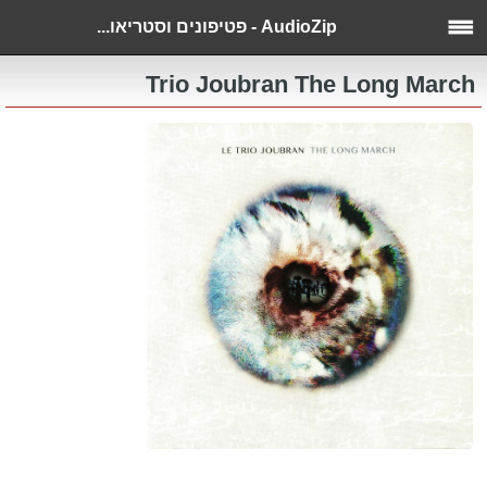
AudioZip - פטיפונים וסטריאו...
Trio Joubran The Long March