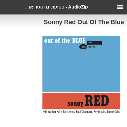
AudioZip - פטיפונים וסטריאו...
Sonny Red Out Of The Blue