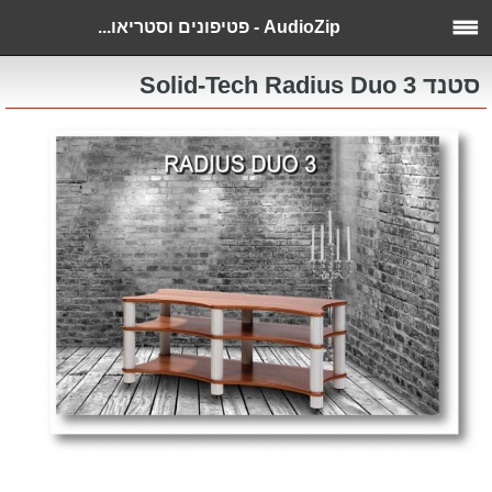
AudioZip - פטיפונים וסטריאו...
סטנד Solid-Tech Radius Duo 3