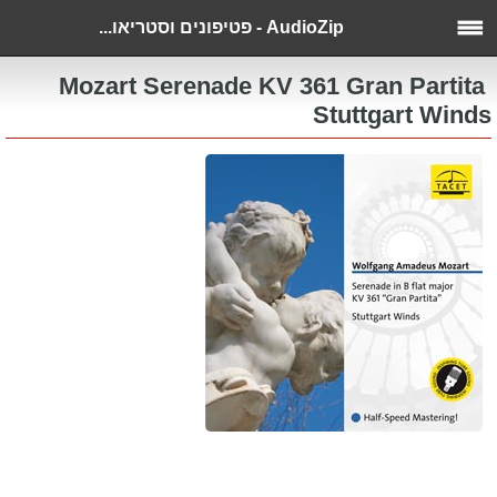
AudioZip - פטיפונים וסטריאו...
Mozart Serenade KV 361 Gran Partita
Stuttgart Winds