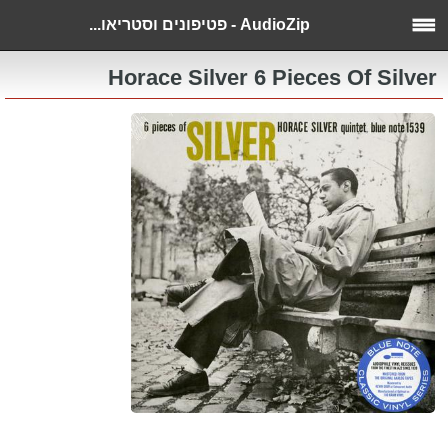
AudioZip - פטיפונים וסטריאו...
Horace Silver 6 Pieces Of Silver