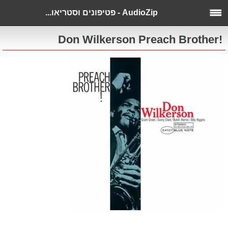
AudioZip - פטיפונים וסטריאו...
!Don Wilkerson Preach Brother