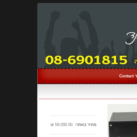
Con
--------------------------------------
מחיר באתר:
59,000.00 ₪
--------------------------------------