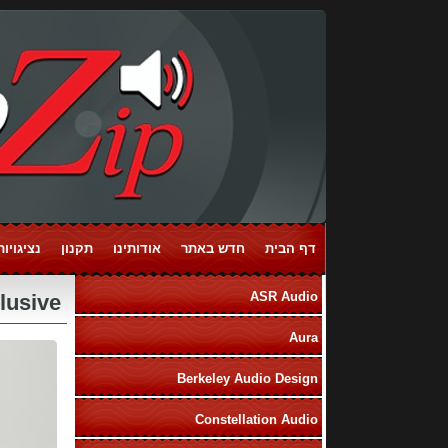
דף הבית
חדש באתר
אודותינו
תקנון
נציגויות ands
ASR Audio
ASR Emitter I Exclusive
Aura
Berkeley Audio Design
Constellation Audio