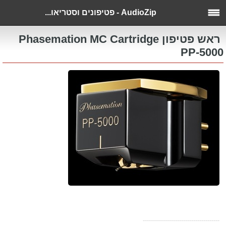
AudioZip - פטיפונים וסטריאו...
ראש פטיפון Phasemation MC Cartridge
PP-5000
--------------------------------------