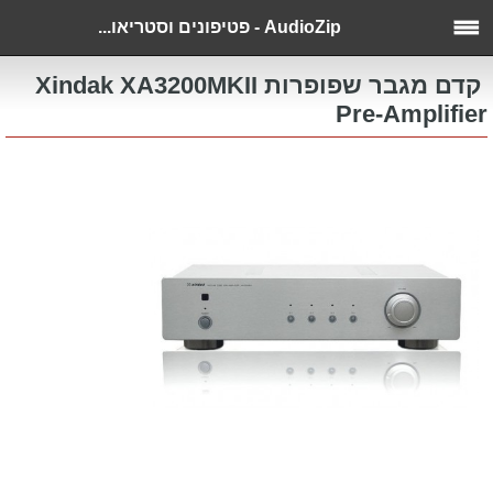
AudioZip - פטיפונים וסטריאו...
קדם מגבר שפופרות Xindak XA3200MKII
Pre-Amplifier