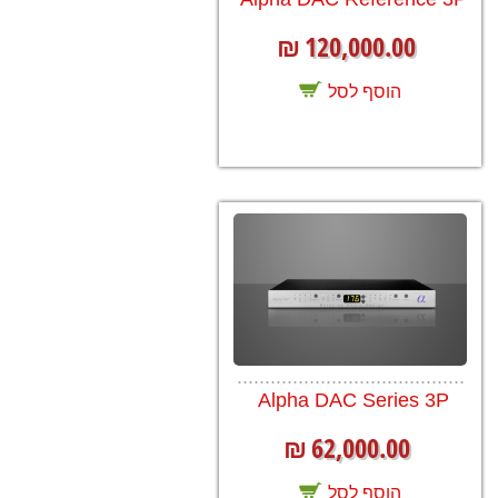
120,000.00
₪
הוסף לסל
.........................................
Alpha DAC Series 3P
62,000.00
₪
הוסף לסל