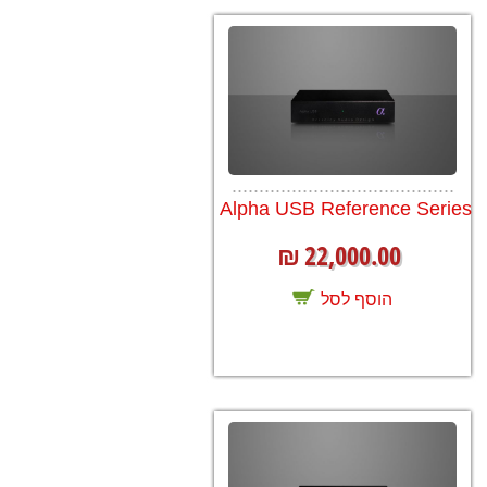
.........................................
Alpha USB Reference Series
22,000.00
₪
הוסף לסל