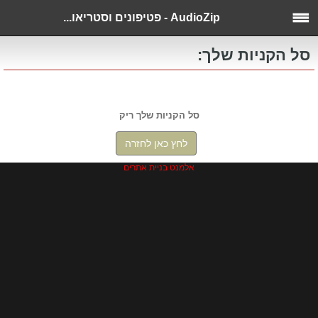
AudioZip - פטיפונים וסטריאו...
סל הקניות שלך:
סל הקניות שלך ריק
לחץ כאן לחזרה
אלמנט בניית אתרים