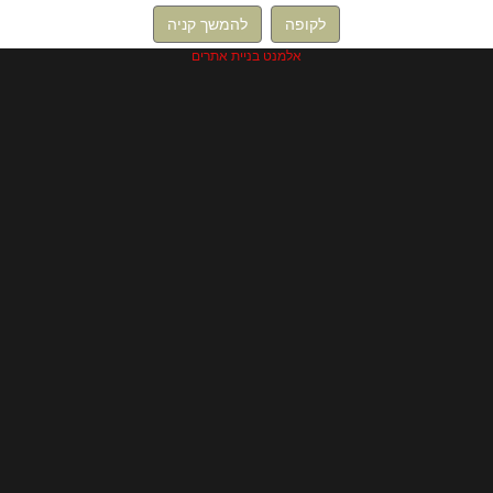
לקופה
להמשך קניה
אלמנט בניית אתרים