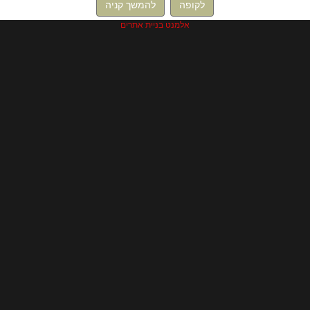
לקופה
להמשך קניה
אלמנט בניית אתרים