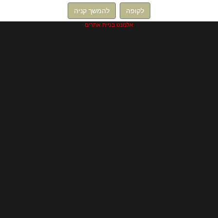
לקופה
להמשך קניה
אלמנט בניית אתרים