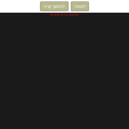
לקופה
להמשך קניה
אלמנט בניית אתרים