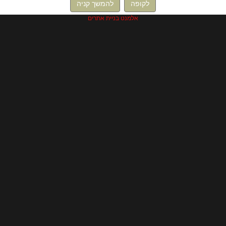
לקופה
להמשך קניה
אלמנט בניית אתרים