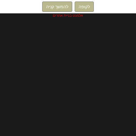
לקופה
להמשך קניה
אלמנט בניית אתרים