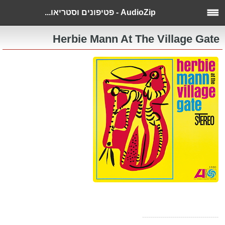
AudioZip - פטיפונים וסטריאו...
Herbie Mann At The Village Gate
--------------------------------------