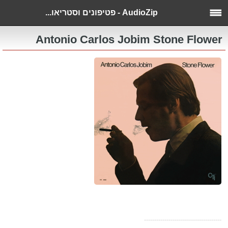
AudioZip - פטיפונים וסטריאו...
Antonio Carlos Jobim Stone Flower
--------------------------------------